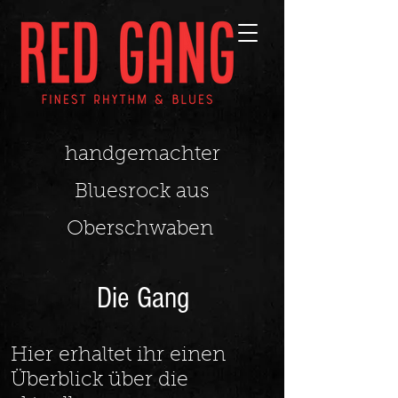
handgemachter
Bluesrock aus
Oberschwaben
Die Gang
Hier erhaltet ihr einen
Überblick über die